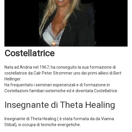
Costellatrice
Nata ad Andria nel 1967, ha conseguito la sua formazione di
costellatrice da Calr Peter Strommer uno dei primi allievi di Bert
Hellinger.
Ha frequentato i seminari esperienzali e di formazione in
Costellazioni familiari sistemiche ed è diventata Costellatrice.
Insegnante di Theta Healing
Insegnante di Theta Healing ( è stata formata da da Vianna
Stibal), si occupa di tecniche energetiche.