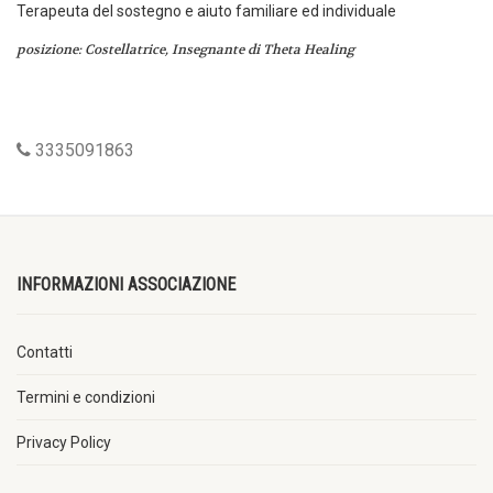
Terapeuta del sostegno e aiuto familiare ed individuale
posizione: Costellatrice, Insegnante di Theta Healing
3335091863
INFORMAZIONI ASSOCIAZIONE
Contatti
Termini e condizioni
Privacy Policy