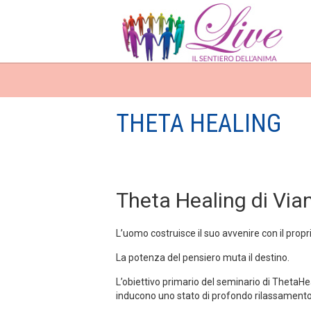
THETA HEALING
Theta Healing di Via
L’uomo costruisce il suo avvenire con il propri
La potenza del pensiero muta il destino.
L’obiettivo primario del seminario di ThetaHe
inducono uno stato di profondo rilassamento) 