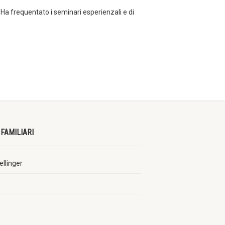
Ha frequentato i seminari esperienzali e di
FAMILIARI
ellinger