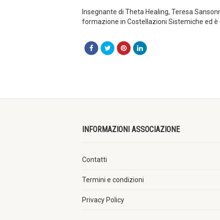
Insegnante di Theta Healing, Teresa Sansonne
formazione in Costellazioni Sistemiche ed è d
INFORMAZIONI ASSOCIAZIONE
Contatti
Termini e condizioni
Privacy Policy