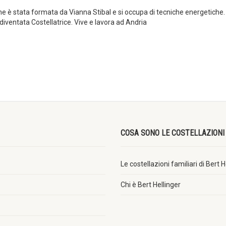
 è stata formata da Vianna Stibal e si occupa di tecniche energetiche. 
iventata Costellatrice. Vive e lavora ad Andria
COSA SONO LE COSTELLAZIONI 
Le costellazioni familiari di Bert H
Chi è Bert Hellinger